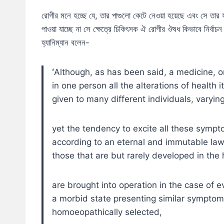
রোগীর মনে হচ্ছে যে, তার পাগুলো কেটে নেওয়া হয়েছে এবং সে তার হা
পাওয়া যাচ্ছে না সে ক্ষেত্রে চিকিৎসক ঐ রোগীর ঔষধ কিভাবে নির্বা
হ্যানিম্যান বলেন-
‘
Although, as has been said, a medicine, 
in one person all the alterations of health 
given to many different individuals, varying
yet the tendency to excite all these sympto
according to an eternal and immutable law o
those that are but rarely developed in the 
are brought into operation in the case of e
a morbid state presenting similar symptoms
homoeopathically selected,