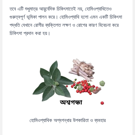
তবে এটি শুধুমাত্র আয়ুর্বেদিক চিকিৎসাতেই নয়, হোমিওপ্যাথিতেও
গুরুত্বপূর্ণ ভূমিকা পালন করে। হোমিওপ্যাথি হলো এমন একটি চিকিৎসা
পদ্ধতি যেখানে রোগীর ব্যক্তিগত লক্ষণ ও রোগের কারণ বিবেচনা করে
চিকিৎসা প্রদান করা হয়।
হোমিওপ্যাথিক অশ্বগন্ধার উপকারিতা ও ব্যবহার