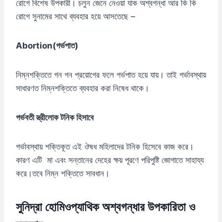
রোগে বিশেষ উপকারী। চলুন জেনে নেওয়া যাক অশ্বগন্ধা আর কি কি
রোগে সুনামের সাথে ব্যবহার হয়ে আসতেছে –
Abortion(গর্ভপাত)
নিম্নশক্তিতে গন গন প্রয়োগের ফলে গর্ভপাত হয়ে যায়। তাই গর্ভাবস্থায়
সাধারণত নিম্নশক্তিতে ব্যবহার করা নিষেধ থাকে।
গর্ভবতী স্ত্রীলোক টনিক হিসাবে
গর্ভাবস্থায় শক্তিকূত এই ঔষধ মহিলাদের টনিক হিসেবে কাজ করে।
কারণ এটি মা এবং সন্তানের দেহের ক্ষয় পূরণে পরিপুষ্টি জোগাতে সাহায্য
করে।তবে নিম্ন শক্তিতে সাবধান।
সুনিদ্রা হোমিওপ্যাথিক অশ্বগন্ধার উপকারিতা ও