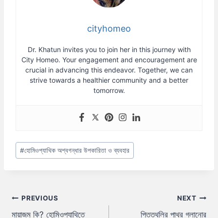
cityhomeo
Dr. Khatun invites you to join her in this journey with
City Homeo. Your engagement and encouragement are
crucial in advancing this endeavor. Together, we can
strive towards a healthier community and a better
tomorrow.
Post
#
হোমিওপ্যাথিক অশ্বগন্ধার উপকারিতা ও ব্যবহার
Tags:
Post
PREVIOUS
NEXT
মায়াজম কি? হোমিওপ্যাথিতে
পিত্তথলির পাথর গলানোর