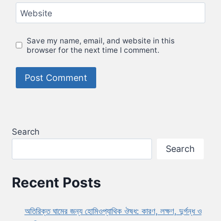
Website
Save my name, email, and website in this
browser for the next time I comment.
Search
Search
Recent Posts
অতিরিক্ত ঘামের জন্য হোমিওপ্যাথিক ঔষধ: কারণ, লক্ষণ, দুর্গন্ধ ও