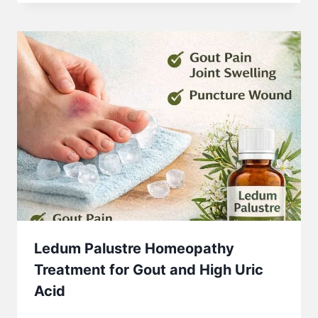
Ledum Palustre Homeopathy
Treatment for Gout and High Uric
Acid