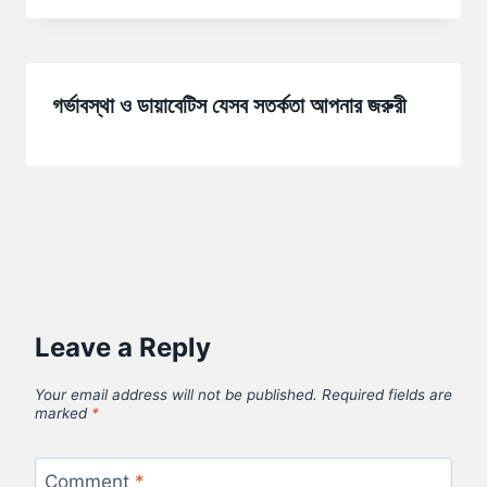
গর্ভাবস্থা ও ডায়াবেটিস যেসব সতর্কতা আপনার জরুরী
Leave a Reply
Your email address will not be published.
Required fields are
marked
*
Comment
*