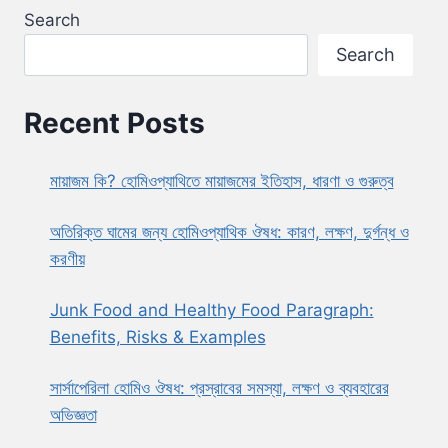
Search
Search
Recent Posts
মায়াজম কি? হোমিওপ্যাথিতে মায়াজমের ইতিহাস, ধারণা ও গুরুত্ব
অতিরিক্ত ঘামের জন্য হোমিওপ্যাথিক ঔষধ: কারণ, লক্ষণ, দুর্গন্ধ ও
করণীয়
Junk Food and Healthy Food Paragraph:
Benefits, Risks & Examples
সার্সাপেরিলা হোমিও ঔষধ: প্রস্রাবের সমস্যা, লক্ষণ ও ব্যবহারের
অভিজ্ঞতা