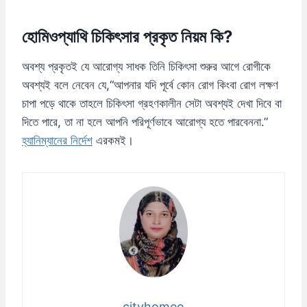
হোমিওপ্যাথি চিকিৎসার প্রকৃত নিয়ম কি?
অবশ্য প্রকৃতই যে আরোগ্য সাধক তিনি চিকিৎসা শুরুর আগে রোগীকে
অবশ্যই বলে নেবেন যে,“আপনার যদি পূর্বে কোন রোগ কিংবা রোগ লক্ষণ
চাপা পড়ে থাকে তাহলে চিকিৎসা গ্রহণকালীন সেটা অবশ্যই দেখা দিবে বা
দিতে পারে, তা না হলে আপনি পরিপূর্ণভাবে আরোগ্য হতে পারবেননা.”
হ্যানিম্যানের নির্দেশ
এরকমই।
cityhomeo