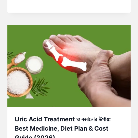
Uric Acid Treatment ও কমানোর উপায়:
Best Medicine, Diet Plan & Cost
Guide (2026)