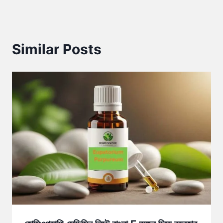
Similar Posts