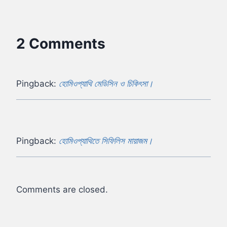
2 Comments
Pingback:
হোমিওপ্যাথি মেডিসিন ও চিকিৎসা।
Pingback:
হোমিওপ্যাথিতে সিফিলিস মায়াজম।
Comments are closed.