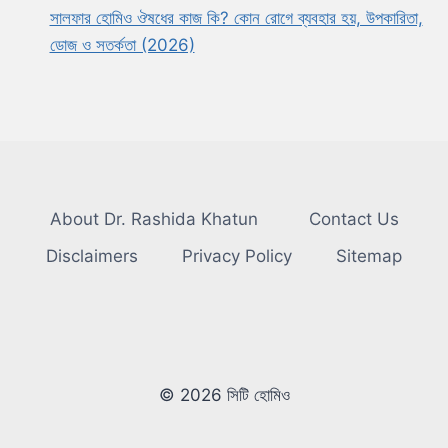
সালফার হোমিও ঔষধের কাজ কি? কোন রোগে ব্যবহার হয়, উপকারিতা,
ডোজ ও সতর্কতা (2026)
About Dr. Rashida Khatun
Contact Us
Disclaimers
Privacy Policy
Sitemap
© 2026 সিটি হোমিও