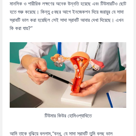
মানসিক ও শারীরিক লক্ষণের অনেক উন্নতি হয়েছে এবং টিউমারটিও ছোট
হতে শুরু করেছে। কিন্তু ৫বছর আগে ইনজেকশন দিয়ে জরায়ুর যে সাদা
স্রাবটি ভাল করা হয়েছিল সেই সাদা স্রাবটি আবার দেখা দিয়েছে। এখন
কি করা যায়?”
টিউমার কিউর হোমিওপ্যাথিতে
আমি তাকে বুঝিয়ে বললাম,“বন্ধু, যে সাদা স্রাবটি তুমি বলছ ভাল