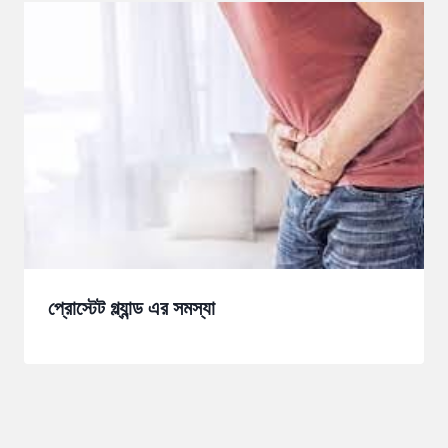
প্রোস্টেট গ্ল্যান্ড এর সমস্যা