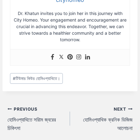
Dr. Khatun invites you to join her in this journey with
City Homeo. Your engagement and encouragement are
crucial in advancing this endeavor. Together, we can
strive towards a healthier community and a better
tomorrow.
Post
#
টিউমার কিউর হোমিওপ্যাথিতে।
Tags:
Post
PREVIOUS
NEXT
হোমিওপ্যাথিতে সরিাম জ্বরের
হোমিওপ্যাথিক ক্রনিক ডিজিজ
navigation
চিকিৎসা
আলোচনা