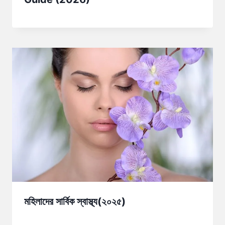
মহিলাদের সার্বিক স্বাস্থ্য(২০২৫)