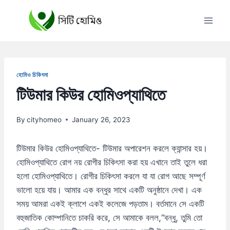
Skip
to
content
হোমিও চিকিৎসা
টিউমার কিউর হোমিওপ্যাথিতে
By
cityhomeo
January 26, 2023
টিউমার কিউর হোমিওপ্যাথিতে- টিউমার অপারেশন করলে ক্যান্সার হয়।
হোমিওপ্যাথিতে রোগ নয় রোগীর চিকিৎসা করা হয় এখানে তাই তুলে ধরা
হলো হোমিওপ্যাথিতে। রোগীর চিকিৎসা করলে যা যা রোগ আছে সম্পূর্ণ
ভালো হয়ে যায়। আমার এক বন্ধুর সাথে একটি অনুষ্ঠানে দেখা। এক
সময় আমরা একই ক্লাশে একই কলেজে পড়তাম। বর্তমানে সে একটি
বহুজাতিক কোম্পানিতে চাকরি করে, সে আমাকে বলল,“বন্ধু, তুমি তো