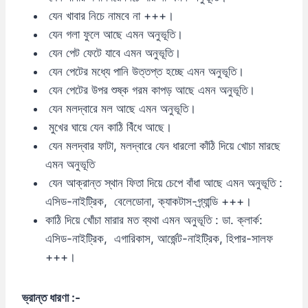
যেন খাবার নিচে নামবে না +++।
যেন গলা ফুলে আছে এমন অনুভূতি।
যেন পেট ফেটে যাবে এমন অনুভূতি।
যেন পেটের মধ্যে পানি উত্তপ্ত হচ্ছে এমন অনুভূতি।
যেন পেটের উপর শুষ্ক গরম কাপড় আছে এমন অনুভূতি।
যেন মলদ্বারে মল আছে এমন অনুভূতি।
মুখের ঘায়ে যেন কাঠি বিঁধে আছে।
যেন মলদ্বার ফাটা, মলদ্বারে যেন ধারলো কাঁঠি দিয়ে খোচা মারছে
এমন অনুভূতি
যেন আক্রান্ত স্থান ফিতা দিয়ে চেপে বাঁধা আছে এমন অনুভূতি :
এসিড-নাইট্রিক, বেলেডোনা, ক্যাকটাস-গ্র্যান্ডি +++।
কাঠি দিয়ে খোঁচা মারার মত ব্যথা এমন অনুভূতি : ডা. ক্লার্ক:
এসিড-নাইট্রিক, এগারিকাস, আর্জেন্ট-নাইট্রিক, হিপার-সালফ
+++।
ভ্রান্ত ধারণা :-