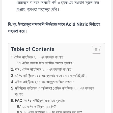
মেমব্রেন বা নরম আবরণী পর্দা ও ত্বক এর সংযোগ স্থলে ক্ষত
হওয়ার প্রবণতা অত্যন্ত বেশি।
বি. দ্র. উপরোক্ত লক্ষণগুলি নির্ভরতার সাথে Acid Nitric নির্বাচনে
সহায়তা করে
।
Table of Contents
এসিড নাইট্রিক ২০০ এর ব্যবহার বাংলায়
দৈহিক লক্ষণের সাথে মানসিক লক্ষণের প্রকাশ :
ঘাম : এসিড নাইট্রিক ২০০ এর ব্যবহার বাংলায়
এসিড নাইট্রিক ২০০ এর ব্যবহার বাংলায় এর কনকমিট্যান্ট :
এসিড নাইট্রিক ২০০ এর অদ্ভুত ও বিরল লক্ষন :
মনীষিদের পর্যবেক্ষন ও অভিজ্ঞতা :এসিড নাইট্রিক ২০০ এর ব্যবহার
বাংলায়
FAQ: এসিড নাইট্রিক ২০০ এর ব্যবহার
১. এসিড নাইট্রিক ২০০ কি?
২. এসিড নাইট্রিক ২০০ কি কাজে ব্যবহার করা হয়?