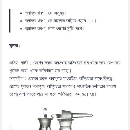
ভ্রান্ত ধারণা, সে অসুস্থ্য।
ভ্রান্ত ধারণা, সে মামলায় জড়িয়ে পড়বে ++।
ভ্রান্ত ধারণা, নানা ধরণের মূর্তি দেখে।
তুলনা :
এসিড-নাইট : রোগের তরুন অবস্থায় অস্থিরতা কম থাকে তবে রোগ যত
পুরাতন হতে থাকে অস্থিরতা তত বাড়ে।
আর্সেনিক : রোগের তরুন অবস্থায় সাংঘাতিক অস্থিরতা থাকে কিন্তু
রোগের পুরাতন অবস্থায় অস্থিরতা থাকলেও সাংঘাতিক দুর্বলতার কারণে
তা প্রকাশ করতে পারে না ফলে অস্থিরতা কম মনে হয়।