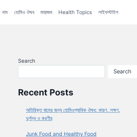
 নাম
হোমিও ঔষধ
মায়াজম
Health Topics
লাইফস্টাইল
Search
Search
Recent Posts
অতিরিক্ত ঘামের জন্য হোমিওপ্যাথিক ঔষধ: কারণ, লক্ষণ,
দুর্গন্ধ ও করণীয়
Junk Food and Healthy Food