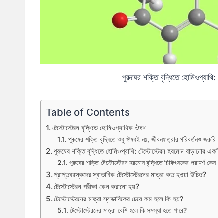
পুরুষের শক্তি বৃদ্ধিতে হোমিওপ্যাথি
Table of Contents
টেস্টোস্টেরন বৃদ্ধিতে হোমিওপ্যাথিক ঔষধ
পুরুষের শক্তি বৃদ্ধিতে শুধু ঔষধই নয়, জীবনযাত্রার পরিবর্তনও জরুরি
পুরুষের শক্তি বৃদ্ধিতে হোমিওপ্যাথি: টেস্টোস্টেরন হরমোন বাড়ানোর 
পুরুষের শক্তি টেস্টোস্টেরন হরমোন বৃদ্ধিতে চিকিৎসকের পরামর্শ কেন
প্রাপ্তবয়স্কদের স্বাভাবিক টেস্টোস্টেরনের মাত্রা কত হওয়া উচিত?
টেস্টোস্টেরন পরীক্ষা কেন করানো হয়?
টেস্টোস্টেরনের মাত্রা স্বাভাবিকের চেয়ে কম হলে কি হয়?
টেস্টোস্টেরনের মাত্রা বেশি হলে কি সমস্যা হতে পারে?