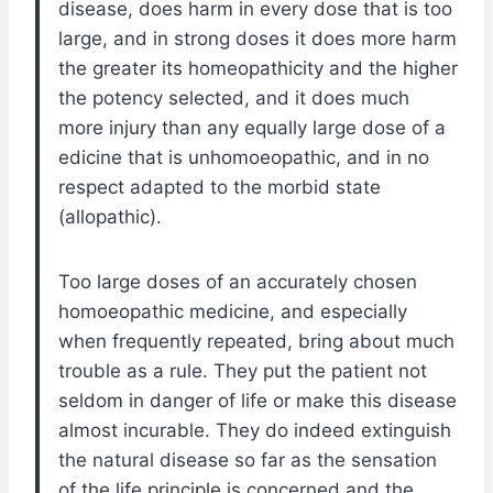
disease, does harm in every dose that is too
large, and in strong doses it does more harm
the greater its homeopathicity and the higher
the potency selected, and it does much
more injury than any equally large dose of a
edicine that is unhomoeopathic, and in no
respect adapted to the morbid state
(allopathic).
Too large doses of an accurately chosen
homoeopathic medicine, and especially
when frequently repeated, bring about much
trouble as a rule. They put the patient not
seldom in danger of life or make this disease
almost incurable. They do indeed extinguish
the natural disease so far as the sensation
of the life principle is concerned and the