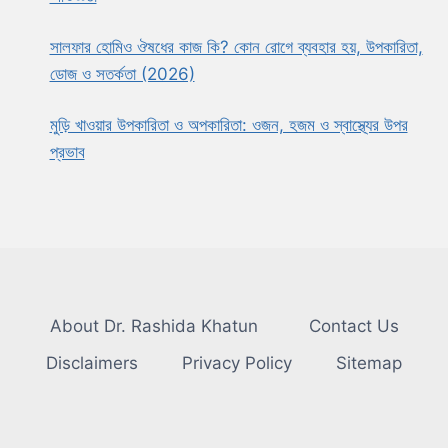
সালফার হোমিও ঔষধের কাজ কি? কোন রোগে ব্যবহার হয়, উপকারিতা,
ডোজ ও সতর্কতা (2026)
মুড়ি খাওয়ার উপকারিতা ও অপকারিতা: ওজন, হজম ও স্বাস্থ্যের উপর
প্রভাব
About Dr. Rashida Khatun
Contact Us
Disclaimers
Privacy Policy
Sitemap