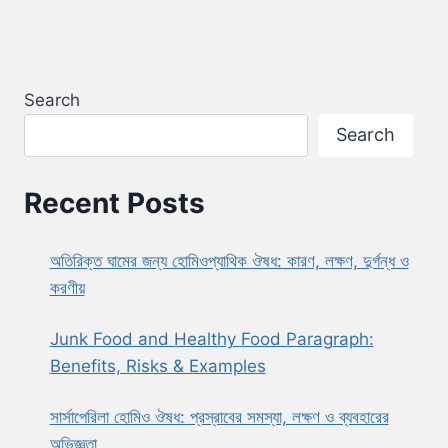
Search
Search
Recent Posts
অতিরিক্ত ঘামের জন্য হোমিওপ্যাথিক ঔষধ: কারণ, লক্ষণ, দুর্গন্ধ ও
করণীয়
Junk Food and Healthy Food Paragraph:
Benefits, Risks & Examples
সার্সাপেরিলা হোমিও ঔষধ: প্রস্রাবের সমস্যা, লক্ষণ ও ব্যবহারের
অভিজ্ঞতা