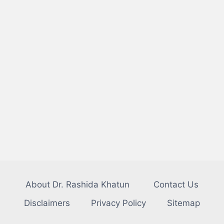
About Dr. Rashida Khatun
Contact Us
Disclaimers
Privacy Policy
Sitemap